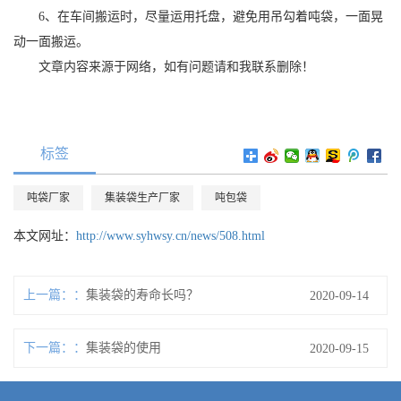
6、在车间搬运时，尽量运用托盘，避免用吊勾着吨袋，一面晃
动一面搬运。
文章内容来源于网络，如有问题请和我联系删除！
标签
吨袋厂家
集装袋生产厂家
吨包袋
本文网址：
http://www.syhwsy.cn/news/508.html
上一篇：
集装袋的寿命长吗？
2020-09-14
下一篇：
集装袋的使用
2020-09-15