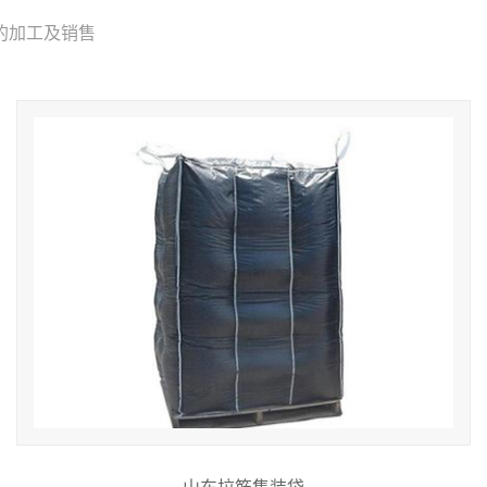
的加工及销售