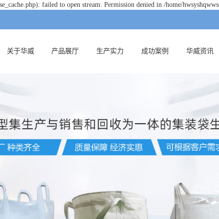
e_cache.php): failed to open stream: Permission denied in /home/hwsyshqwws
关于华威
产品展厅
生产实力
成功案例
华威资讯