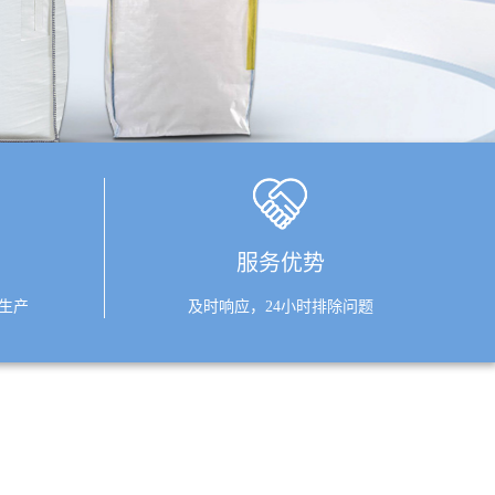
服务优势
生产
及时响应，24小时排除问题