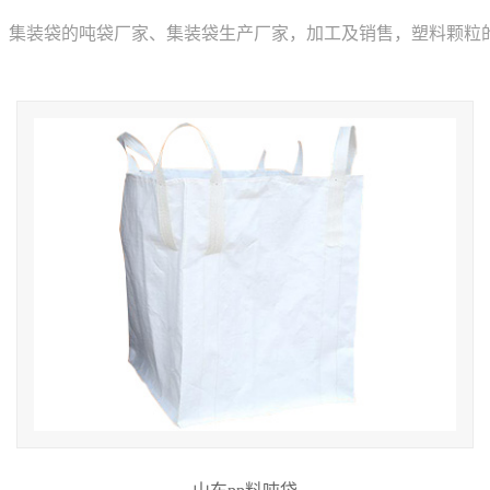
、集装袋的吨袋厂家、集装袋生产厂家，加工及销售，塑料颗粒