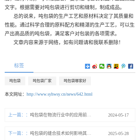
文字。根据需要对吨包袋进行剪切和缝制，制成成品。
总的说来，吨包袋的生产工艺和原材料决定了其质量和
性能。通过科学合理的原料配方和精湛的生产工艺，可以生
产出高品质的吨包袋，满足客户对包装的各项需求。
文章内容来源于网络，如有问题请和我联系删除！
标签
吨包袋
吨包袋厂家
吨包袋哪家好
本文网址：
http://www.syhwsy.cn/news/642.html
上一篇：
吨包袋在物流行业中的应用前景如何？
2024-05-17
下一篇：
吨包袋的缝合技术如何影响其强度？
2025-05-28