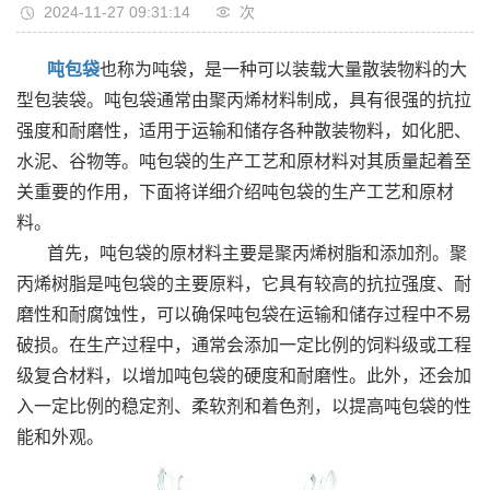
2024-11-27 09:31:14
次
吨包袋
也称为吨袋，是一种可以装载大量散装物料的大
型包装袋。吨包袋通常由聚丙烯材料制成，具有很强的抗拉
强度和耐磨性，适用于运输和储存各种散装物料，如化肥、
水泥、谷物等。吨包袋的生产工艺和原材料对其质量起着至
关重要的作用，下面将详细介绍吨包袋的生产工艺和原材
料。
首先，吨包袋的原材料主要是聚丙烯树脂和添加剂。聚
丙烯树脂是吨包袋的主要原料，它具有较高的抗拉强度、耐
磨性和耐腐蚀性，可以确保吨包袋在运输和储存过程中不易
破损。在生产过程中，通常会添加一定比例的饲料级或工程
级复合材料，以增加吨包袋的硬度和耐磨性。此外，还会加
入一定比例的稳定剂、柔软剂和着色剂，以提高吨包袋的性
能和外观。